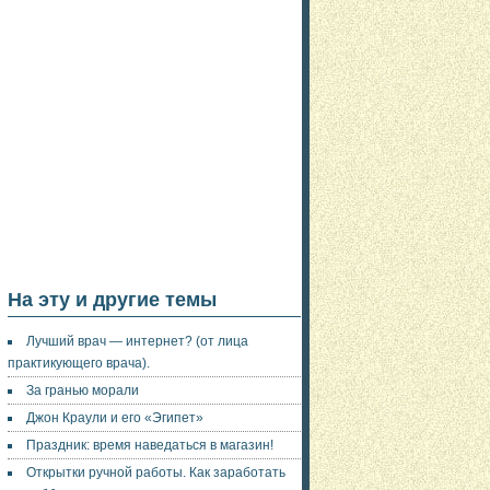
На эту и другие темы
Лучший врач — интернет? (от лица
практикующего врача).
За гранью морали
Джон Краули и его «Эгипет»
Праздник: время наведаться в магазин!
Открытки ручной работы. Как заработать