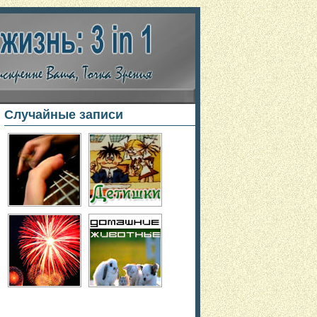
Случайные записи