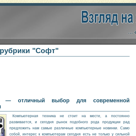
рубрики "Софт"
т — отличный выбор для современной
ы
Компьютерная техника не стоит на месте, а постоянно
развивается, и сегодня рынок подобного рода продукции рад
предложить нам самые различные компьютерные новинки. Само
собой, интерес к компьютерам сегодня есть не только у сильной