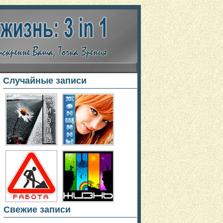
Случайные записи
Свежие записи