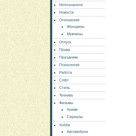
Непознанное
Новости
Отношения
Женщины
Мужчины
Отпуск
Права
Праздники
Психология
Работа
Софт
Стиль
Техника
Фильмы
Аниме
Сериалы
Хобби
Автомобили