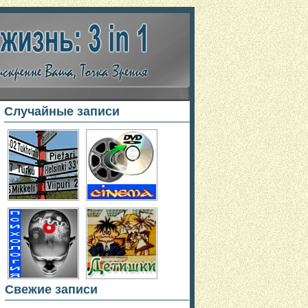
Случайные записи
Свежие записи