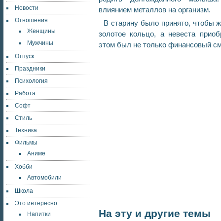
Новости
влиянием металлов на организм.
Отношения
В старину было принято, чтобы 
Женщины
золотое кольцо, а невеста приоб
Мужчины
этом был не только финансовый 
Отпуск
Праздники
Психология
Работа
Софт
Стиль
Техника
Фильмы
Аниме
Хобби
Автомобили
Школа
Это интересно
На эту и другие темы
Напитки