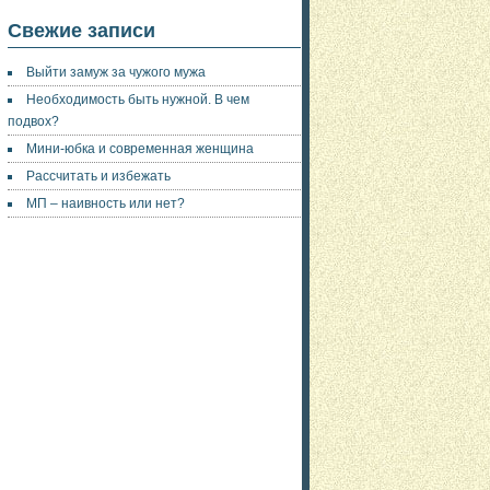
Свежие записи
Выйти замуж за чужого мужа
Необходимость быть нужной. В чем
подвох?
Мини-юбка и современная женщина
Рассчитать и избежать
МП – наивность или нет?