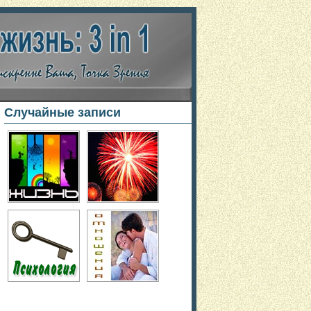
Случайные записи