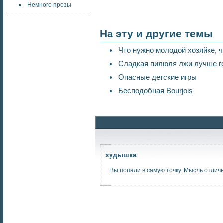
Немного прозы
На эту и другие темы
Что нужно молодой хозяйке, ч
Сладкая пилюля лжи лучше г
Опасные детские игры
Бесподобная Bourjois
худышка
:
Вы попали в самую точку. Мысль отлич