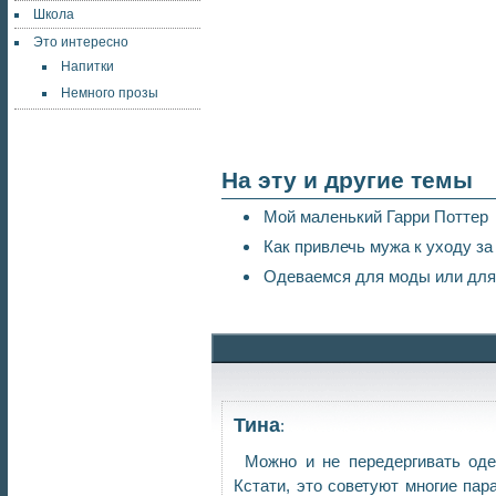
Школа
Это интересно
Напитки
Немного прозы
На эту и другие темы
Мой маленький Гарри Поттер
Как привлечь мужа к уходу за
Одеваемся для моды или для
Тина
:
Можно и не передергивать оде
Кстати, это советуют многие пар