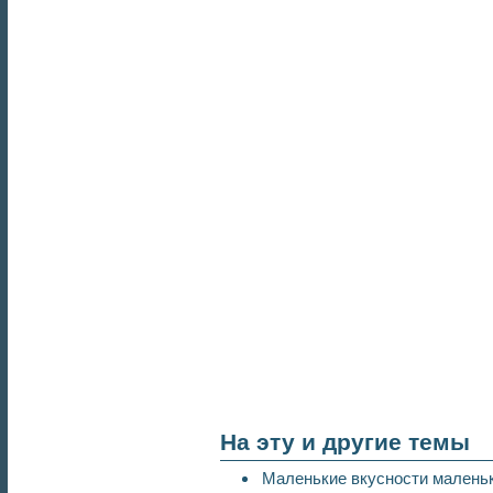
На эту и другие темы
Маленькие вкусности малень