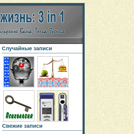
Случайные записи
Свежие записи